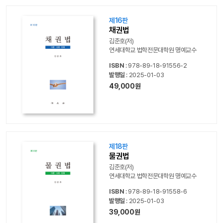
제16판
채권법
김준호(저)
연세대학교 법학전문대학원 명예교수
ISBN
: 978-89-18-91556-2
발행일
: 2025-01-03
49,000원
제18판
물권법
김준호(저)
연세대학교 법학전문대학원 명예교수
ISBN
: 978-89-18-91558-6
발행일
: 2025-01-03
39,000원