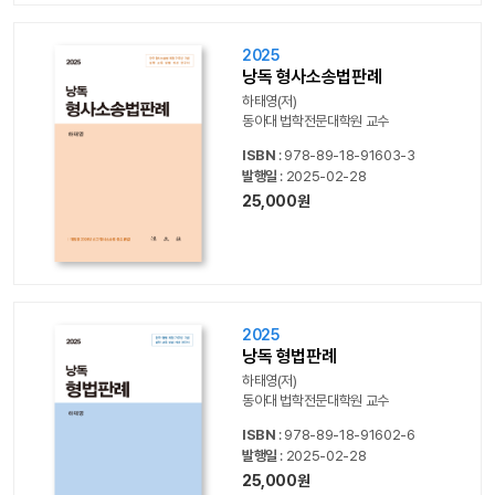
2025
낭독 형사소송법판례
하태영(저)
동아대 법학전문대학원 교수
ISBN
: 978-89-18-91603-3
발행일
: 2025-02-28
25,000원
2025
낭독 형법판례
하태영(저)
동아대 법학전문대학원 교수
ISBN
: 978-89-18-91602-6
발행일
: 2025-02-28
25,000원