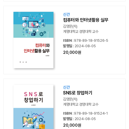
신간
컴퓨터와 인터넷활용 실무
김영문(저)
계명대학교 경영대학 교수
ISBN
: 978-89-18-91526-5
발행일
: 2024-08-05
20,000원
신간
SNS로 창업하기
김영문(저)
계명대학교 경영대학 교수
ISBN
: 978-89-18-91524-1
발행일
: 2024-08-05
20,000원