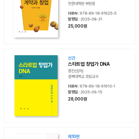
전문대학원 부원장
ISBN
: 978-89-18-91625-5
발행일
: 2025-08-31
25,000원
신간
스타트업 창업가 DNA
정진선(저)
경북대학교 초빙교수
ISBN
: 978-89-18-91610-1
발행일
: 2025-06-15
28,000원
제10판