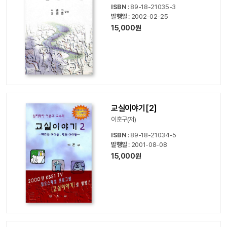
ISBN
: 89-18-21035-3
발행일
: 2002-02-25
15,000원
교실이야기[2]
이훈구(저)
ISBN
: 89-18-21034-5
발행일
: 2001-08-08
15,000원