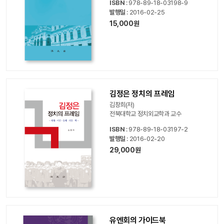
ISBN
: 978-89-18-03198-9
발행일
: 2016-02-25
15,000원
김정은 정치의 프레임
김창희(저)
전북대학교 정치외교학과 교수
ISBN
: 978-89-18-03197-2
발행일
: 2016-02-20
29,000원
유엔회의 가이드북