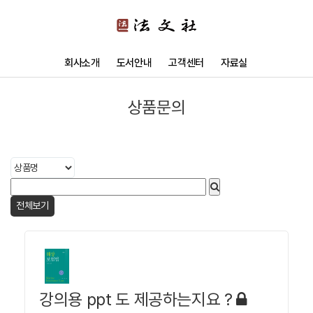
회사소개
도서안내
고객센터
자료실
상품문의
전체보기
강의용 ppt 도 제공하는지요 ?