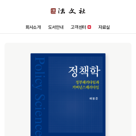
회사소개
도서안내
고객센터
자료실