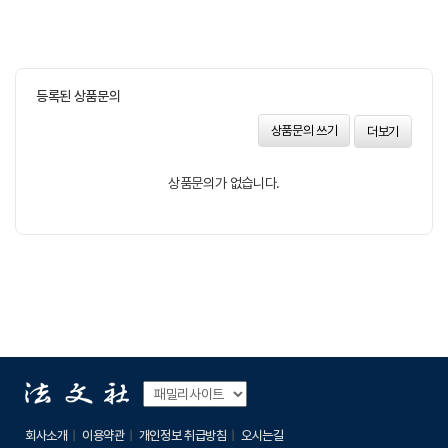
등록된 상품문의
상품문의 쓰기
더보기
상품문의가 없습니다.
회사소개
이용약관
개인정보 취급방침
오시는길