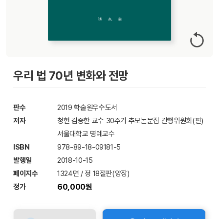
우리 법 70년 변화와 전망
판수
2019 학술원우수도서
저자
청헌 김증한 교수 30주기 추모논문집 간행위원회(편)
서울대학교 명예교수
ISBN
978-89-18-09181-5
발행일
2018-10-15
페이지수
1324면 / 정 18절판(양장)
정가
60,000원