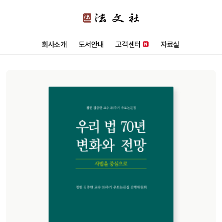
회사소개
도서안내
고객센터
자료실