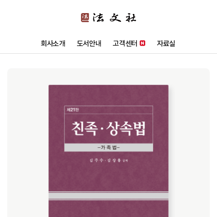
회사소개
도서안내
고객센터
자료실