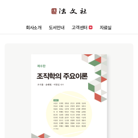
회사소개
도서안내
고객센터
자료실