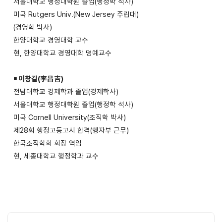
서울대학교 행정대학원 졸업(행정학 석사)
미국 Rutgers Univ.(New Jersey 주립대)
(경영학 박사)
한양대학교 경영대학 교수
현, 한양대학교 경영대학 명예교수
￭ 이창길(李昌吉)
전남대학교 경제학과 졸업(경제학사)
서울대학교 행정대학원 졸업(행정학 석사)
미국 Cornell University(조직학 박사)
제28회 행정고등고시 합격(행자부 근무)
한국조직학회 회장 역임
현, 세종대학교 행정학과 교수