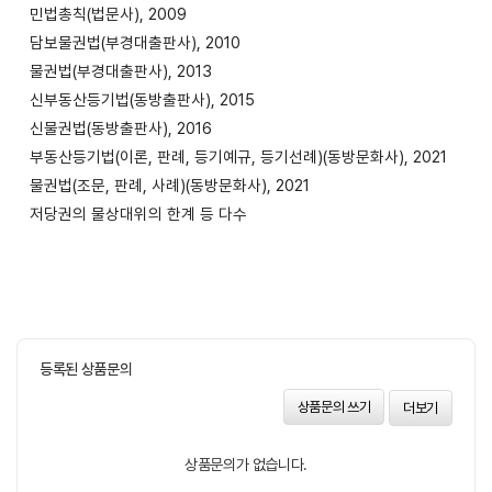
민법총칙(법문사), 2009
담보물권법(부경대출판사), 2010
물권법(부경대출판사), 2013
신부동산등기법(동방출판사), 2015
신물권법(동방출판사), 2016
부동산등기법(이론, 판례, 등기예규, 등기선례)(동방문화사), 2021
물권법(조문, 판례, 사례)(동방문화사), 2021
저당권의 물상대위의 한계 등 다수
등록된 상품문의
상품문의 쓰기
더보기
상품문의가 없습니다.