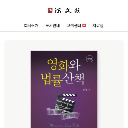
회사소개
도서안내
고객센터
자료실