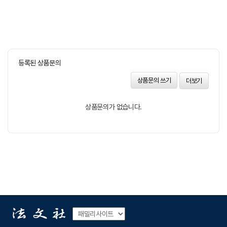
등록된 상품문의
상품문의 쓰기
더보기
상품문의가 없습니다.