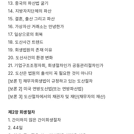
13. 중국의 파산법 굴기
14. 지방자치단체의 파산
15. 결혼, 출산 그리고 파산
16. 가상자산 거래소는 안녕한가
17. 일상으로의 회복
18. 도산사건 트렌드
19. 회생법원의 존재 이유
20. 도산사건의 환경 변화
21. 기업구조조정자회, 회생절차인가 공동관리절차인가
22. 도산은 법원의 출석이 꼭 필요한 것이 아니다
[보론 1] 채무자회생법이 규정하고 있는 도산절차
[보론 2] 미국 연방도산법(또는 연방파산법)
[보론 3] 도산절차에서의 채권자 및 재단(채무자의 재산)
제2장 회생절차
1. 간이하지 않은 간이회생절차
2. 44일