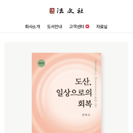
회사소개
도서안내
고객센터
자료실