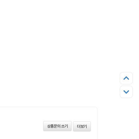
상품문의 쓰기
더보기