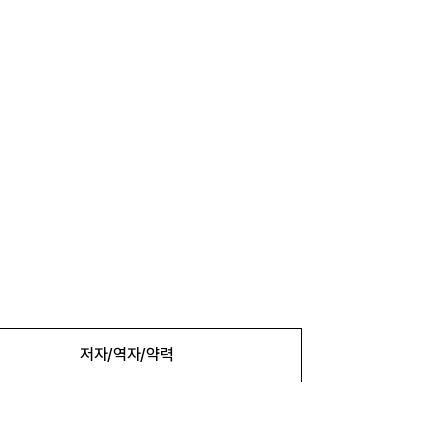
저자/역자/약력