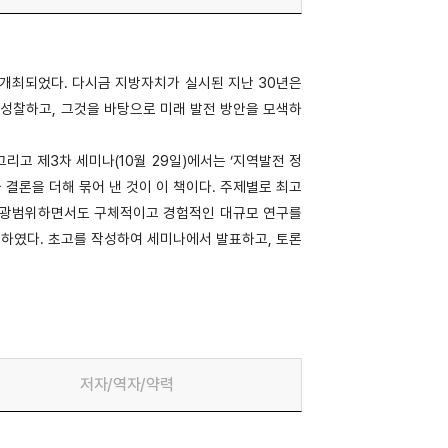
 개최되었다. 다시금 지방자치가 실시된 지난 30년은
 성찰하고, 그것을 바탕으로 미래 발전 방안을 모색하
 그리고 제3차 세미나(10월 29일)에서는 ‘지역발전 정
 결론을 더해 묶어 낸 것이 이 책이다. 주제별로 최고
고 광범위하면서도 구체적이고 경험적인 대규모 연구를
였다. 초고를 작성하여 세미나에서 발표하고, 토론
저자/역자/약력