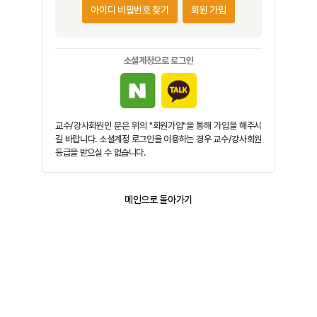
아이디 비밀번호 찾기
회원 가입
소셜계정으로 로그인
교수/강사회원인 분은 위의 "회원가입"을 통해 가입을 해주시
길 바랍니다. 소셜계정 로그인을 이용하는 경우 교수/강사회원
등급을 받으실 수 없습니다.
메인으로 돌아가기