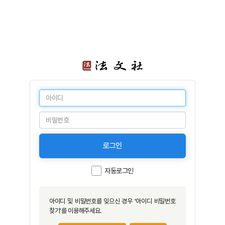
로그인
자동로그인
아이디 및 비밀번호를 잊으신 경우 '아이디 비밀번호
찾기'를 이용해주세요.