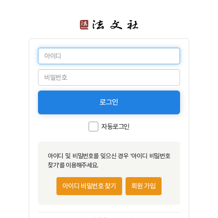
로그인
자동로그인
아이디 및 비밀번호를 잊으신 경우 '아이디 비밀번호
찾기'를 이용해주세요.
아이디 비밀번호 찾기
회원 가입