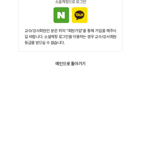
소셜계정으로 로그인
교수/강사회원인 분은 위의 "회원가입"을 통해 가입을 해주시
길 바랍니다. 소셜계정 로그인을 이용하는 경우 교수/강사회원
등급을 받으실 수 없습니다.
메인으로 돌아가기