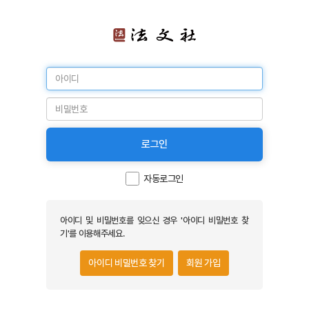
로그인
자동로그인
아이디 및 비밀번호를 잊으신 경우 '아이디 비밀번호 찾
기'를 이용해주세요.
아이디 비밀번호 찾기
회원 가입