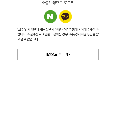
소셜계정으로 로그인
'교수/강사회원'께서는 상단의 "회원가입"을 통해 가입해주시길 바
랍니다. 소셜계정 로그인을 이용하는 경우 교수/강사회원 등급을 받
으실 수 없습니다.
메인으로 돌아가기